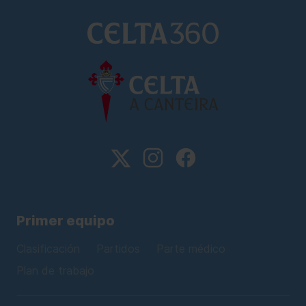
Primer equipo
Clasificación
Partidos
Parte médico
Plan de trabajo