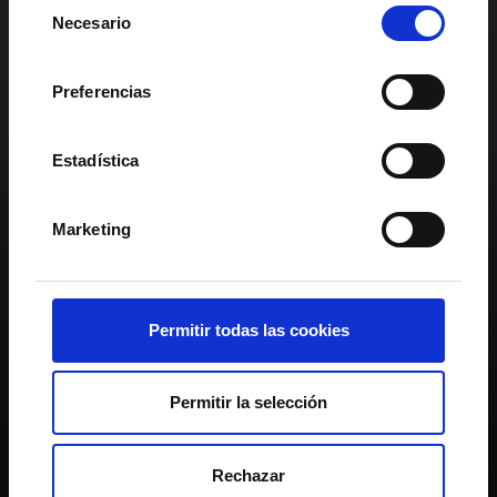
Selección
Necesario
de
consentimiento
Preferencias
Estadística
Marketing
Permitir todas las cookies
Permitir la selección
Rechazar