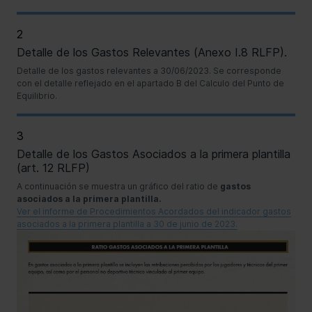
2
Detalle de los Gastos Relevantes (Anexo I.8 RLFP).
Detalle de los
gastos relevantes a 30/06/2023
. Se corresponde
con el detalle reflejado en el apartado B del Calculo del Punto de
Equilibrio.
3
Detalle de los Gastos Asociados a la primera plantilla
(art. 12 RLFP)
A continuación se muestra un gráfico del ratio de
gastos
asociados a la primera plantilla.
Ver el informe de Procedimientos Acordados del indicador gastos
asociados a la primera plantilla a 30 de junio de 2023.