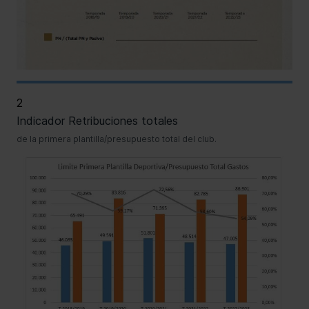
2
Indicador Retribuciones totales
de la primera plantilla/presupuesto total del club.