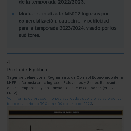
de la temporada 2022/2023
.
Modelo normalizado
MN102 Ingresos por
, patrocinio y publicidad
comercialización
para la temporada 2023/2024, visado por los
auditores.
4
Punto de Equilibrio
Según se define por el
Reglamento de Control Económico de la
LNFP
(diferencia entre Ingresos Relevantes y Gastos Relevantes
en una temporada) y los indicadores que lo componen (Art 12
LNFP).
Ver Informe de procedimientos acordados sobre el cálculo del pun
to de equilibrio de RCCelta a 30 de junio de 2023
.