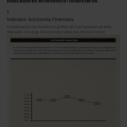
Indicadores económico-financieros
1
Indicador Autonomía Financiera
A continuación se muestra un gráfico de la progresión de este
indicador a lo largo de las temporadas (los últimos 5 años)