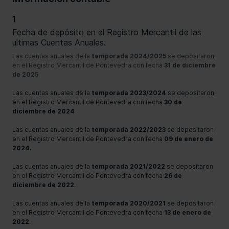
1
Fecha de depósito en el Registro Mercantil de las
ultimas Cuentas Anuales.
Las cuentas anuales de la
temporada 2024/2025
se depositaron
en el Registro Mercantil de Pontevedra con fecha
31 de diciembre
de 2025
Las cuentas anuales de la
temporada 2023/2024
se depositaron
en el Registro Mercantil de Pontevedra con fecha
30 de
diciembre de 2024
Las cuentas anuales de la
temporada 2022/2023
se depositaron
en el Registro Mercantil de Pontevedra con fecha
09 de enero de
2024.
Las cuentas anuales de la
temporada 2021/2022
se depositaron
en el Registro Mercantil de Pontevedra con fecha
26 de
diciembre de 2022
.
Las cuentas anuales de la
temporada 2020/2021
se depositaron
en el Registro Mercantil de Pontevedra con fecha
13 de enero de
2022
.