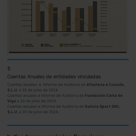
5
Cuentas Anuales de entidades vinculadas
Cuentas anuales
e
Informe de Auditoria
de
Afouteza e
,
Corazón
S.L.U
. a 30 de junio de 2024.
Cuentas anuales
e
Informe de Auditoria
de
Fundación Celta de
Vigo
a 30 de junio de 2024.
Cuentas anuales
e
Informe de Auditoria
de
Galicia Sport 360,
S.L.U.
a 30 de junio de 2024.