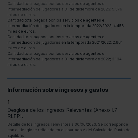
Cantidad total pagada por los servicios de agentes e
intermediación de jugadores a 31 de diciembre de 2023; 5.379
miles de euros.
Cantidad total pagada por los servicios de agentes e
intermediación de jugadores en la temporada 2022/2023; 4.456
miles de euros.
Cantidad total pagada por los servicios de agentes e
intermediación de jugadores en la temporada 2021/2022; 2.661
miles de euros.
Cantidad total pagada por los servicios de agentes e
intermediación de jugadores a 31 de diciembre de 2022; 3.134
miles de euros.
Información sobre ingresos y gastos
1
Desglose de los Ingresos Relevantes (Anexo I.7
RLFP).
Detalle de los
ingresos relevantes a 30/06/2023
. Se corresponde
con el desglose reflejado en el apartado A del Calculo del Punto de
Equilibrio.