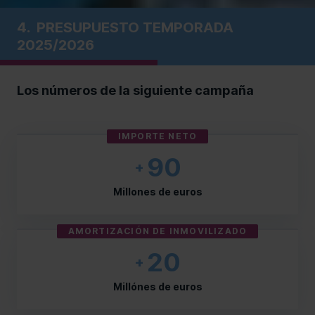
4.
PRESUPUESTO TEMPORADA
2025/2026
Los números de la siguiente campaña
IMPORTE NETO
90
+
Millones de euros
AMORTIZACIÓN DE INMOVILIZADO
20
+
Millónes de euros