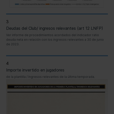
3
Deudas del Club/ ingresos relevantes (art 12 LNFP)
Ver informe de procedimientos acordados del indicador ratio
deuda neta en relación con los ingresos relevantes a 30 de junio
de 2023.
4
Importe invertido en jugadores
de la plantilla / Ingresos relevantes de la última temporada.