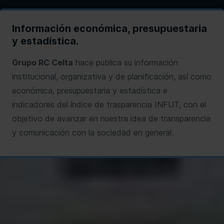
Información económica, presupuestaria
y estadística.
Grupo RC Celta
hace publica su información
institucional, organizativa y de planificación, así como
económica, presupuestaria y estadística e
indicadores del índice de trasparencia INFUT, con el
objetivo de avanzar en nuestra idea de transparencia
y comunicación con la sociedad en general.