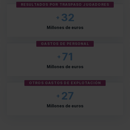
RESULTADOS POR TRASPASO JUGADORES
32
+
Millones de euros
GASTOS DE PERSONAL
71
+
Millones de euros
OTROS GASTOS DE EXPLOTACIÓN
27
+
Millones de euros