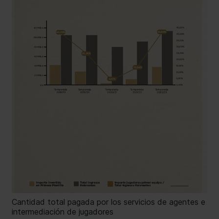
Cantidad total pagada por los servicios de agentes e
intermediación de jugadores