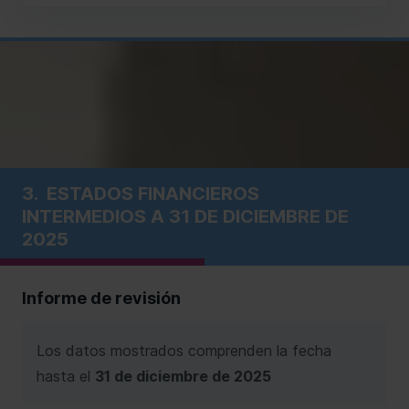
3.
ESTADOS FINANCIEROS
INTERMEDIOS A 31 DE DICIEMBRE DE
2025
Informe de revisión
Los datos mostrados comprenden la fecha
hasta el
31 de diciembre de 2025