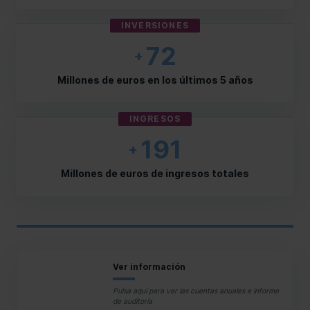
INVERSIONES
72
+
Millones de euros en los últimos 5 años
INGRESOS
191
+
Millones de euros de ingresos totales
Ver información
Pulsa aquí para ver las cuentas anuales e informe
de auditoría