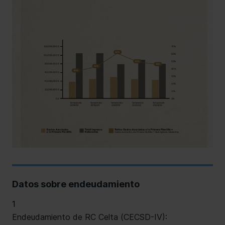
Datos sobre endeudamiento
1
Endeudamiento de RC Celta (CECSD-IV):