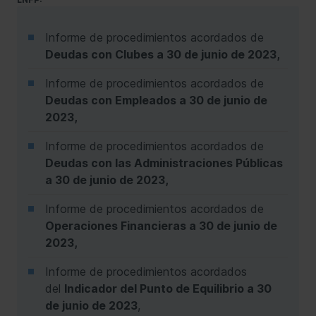
Informe de procedimientos acordados de
Deudas con Clubes a 30 de junio de 2023,
Informe de procedimientos acordados de
Deudas con Empleados a 30 de junio de
2023,
Informe de procedimientos acordados de
Deudas con las Administraciones Públicas
a 30 de junio de 2023,
Informe de procedimientos acordados de
Operaciones Financieras a 30 de junio de
2023,
Informe de procedimientos acordados
del
Indicador del Punto de Equilibrio a 30
de junio de 2023
,