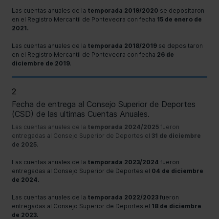
Las cuentas anuales de la
temporada 2019/2020
se depositaron
en el Registro Mercantil de Pontevedra con fecha
15 de enero de
2021.
Las cuentas anuales de la
temporada 2018/2019
se depositaron
en el Registro Mercantil de Pontevedra con fecha
26 de
diciembre de 2019
.
2
Fecha de entrega al Consejo Superior de Deportes
(CSD) de las ultimas Cuentas Anuales.
Las cuentas anuales de la
temporada 2024/2025
fueron
entregadas al Consejo Superior de Deportes el
31 de diciembre
de 2025.
Las cuentas anuales de la
temporada 2023/2024
fueron
entregadas al Consejo Superior de Deportes el
04 de diciembre
de 2024.
Las cuentas anuales de la
temporada 2022/2023
fueron
entregadas al Consejo Superior de Deportes el
18 de diciembre
de 2023.