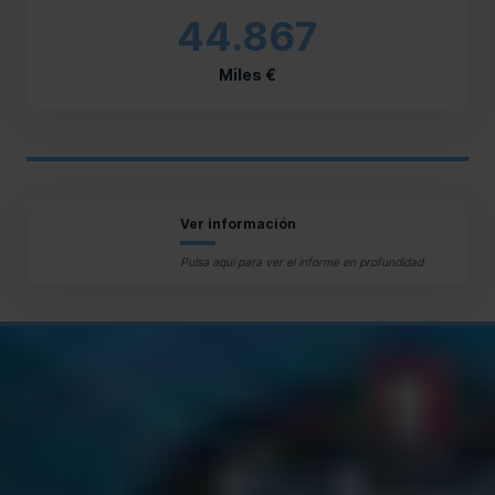
44.867
Miles €
Ver información
Pulsa aquí para ver el informe en profundidad