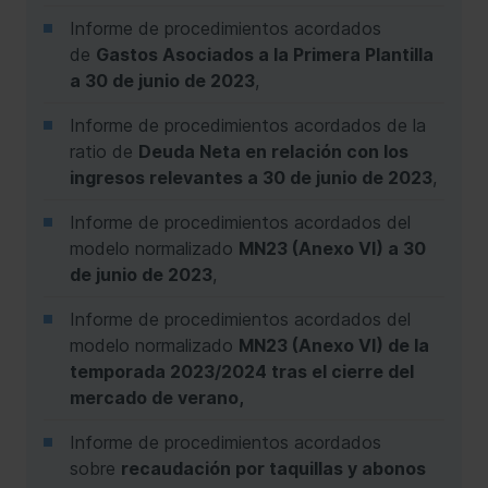
Informe de procedimientos acordados
de
Gastos Asociados a la Primera Plantilla
a 30 de junio de 2023
,
Informe de procedimientos acordados de la
ratio de
Deuda Neta en relación con los
ingresos relevantes a 30 de junio de 2023
,
Informe de procedimientos acordados del
modelo normalizado
MN23 (Anexo VI) a 30
de junio de 2023
,
Informe de procedimientos acordados del
modelo normalizado
MN23 (Anexo VI) de la
temporada 2023/2024 tras el cierre del
mercado de verano,
Informe de procedimientos acordados
sobre
recaudación por taquillas y abonos