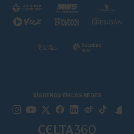
SÍGUENOS EN LAS REDES