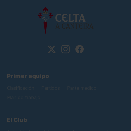
Primer equipo
Clasificación
Partidos
Parte médico
Plan de trabajo
El Club