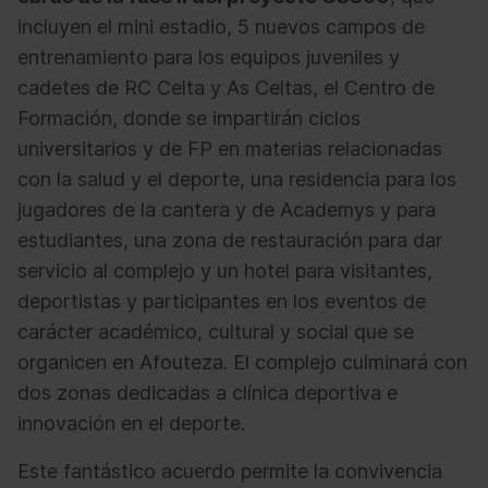
incluyen el mini estadio, 5 nuevos campos de
entrenamiento para los equipos juveniles y
cadetes de RC Celta y As Celtas, el Centro de
Formación, donde se impartirán ciclos
universitarios y de FP en materias relacionadas
con la salud y el deporte, una residencia para los
jugadores de la cantera y de Academys y para
estudiantes, una zona de restauración para dar
servicio al complejo y un hotel para visitantes,
deportistas y participantes en los eventos de
carácter académico, cultural y social que se
organicen en Afouteza. El complejo culminará con
dos zonas dedicadas a clínica deportiva e
innovación en el deporte.
Este fantástico acuerdo permite la convivencia