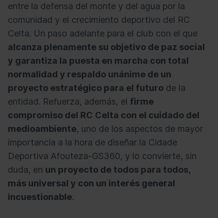
entre la defensa del monte y del agua por la
comunidad y el crecimiento deportivo del RC
Celta. Un paso adelante
para el club con el que
alcanza plenamente su objetivo de paz social
y garantiza la puesta en marcha con total
normalidad y respaldo unánime de un
proyecto estratégico para el futuro
de la
entidad. Refuerza, además, el
firme
compromiso del RC Celta con el cuidado del
medioambiente
, uno de los aspectos de mayor
importancia a la hora de diseñar la Cidade
Deportiva Afouteza-GS360, y lo convierte, sin
duda, en
un proyecto de todos para todos,
más universal y con un interés general
incuestionable
.