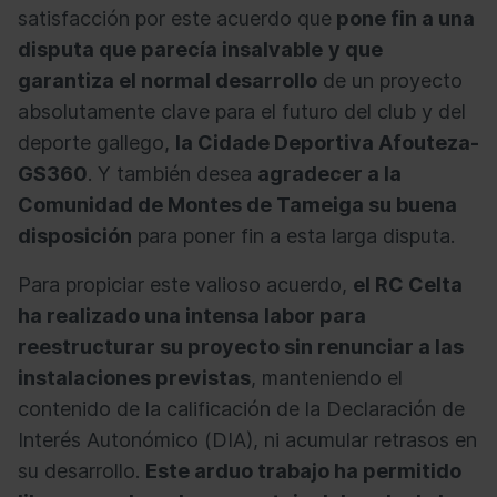
satisfacción por este acuerdo que
pone fin a una
disputa que parecía insalvable
y que
garantiza el normal desarrollo
de un proyecto
absolutamente clave para el futuro del club y del
deporte gallego,
la Cidade Deportiva Afouteza-
GS360
. Y también desea
agradecer a la
Comunidad de Montes de Tameiga su buena
disposición
para poner fin a esta larga disputa.
Para propiciar este valioso acuerdo,
el RC Celta
ha realizado una intensa labor para
reestructurar su proyecto sin renunciar a las
instalaciones previstas
, manteniendo el
contenido de la calificación de la Declaración de
Interés Autonómico (DIA), ni acumular retrasos en
su desarrollo.
Este arduo trabajo ha permitido