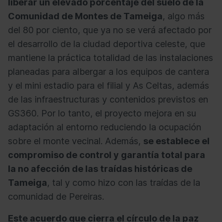
liberar un elevado porcentaje del suelo de la
Comunidad de Montes de Tameiga
, algo más
del 80 por ciento, que ya no se verá afectado por
el desarrollo de la ciudad deportiva celeste, que
mantiene la práctica totalidad de las instalaciones
planeadas para albergar a los equipos de cantera
y el mini estadio para el filial y As Celtas, además
de las infraestructuras y contenidos previstos en
GS360.
Por lo tanto, el proyecto mejora en su
adaptación al entorno reduciendo la ocupación
sobre el monte vecinal.
Además,
se establece el
compromiso de control y garantía total para
la no afección de las traídas históricas de
Tameiga
, tal y como hizo con las traídas de la
comunidad de Pereiras.
Este acuerdo que cierra el círculo de la paz