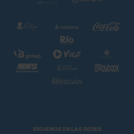
SÍGUENOS EN LAS REDES