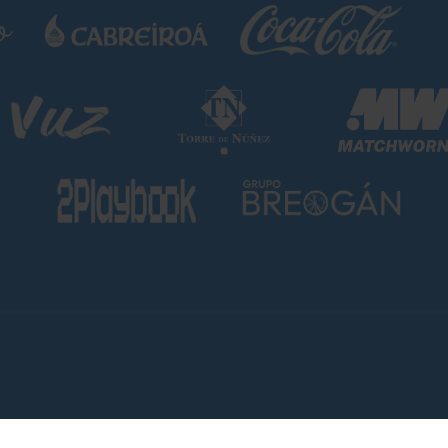
SÍGUENOS EN LAS REDES