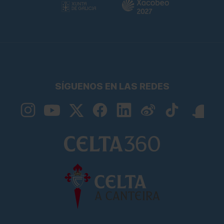
SÍGUENOS EN LAS REDES