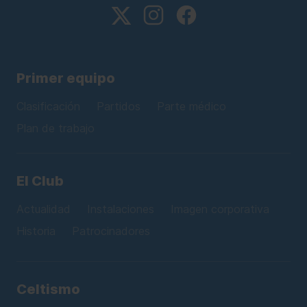
Primer equipo
Clasificación
Partidos
Parte médico
Plan de trabajo
El Club
Actualidad
Instalaciones
Imagen corporativa
Historia
Patrocinadores
Celtismo