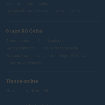
Celtistas
Carné celtista
Información de celtistas
Peñas
Himno
Grupo RC Celta
Quiénes Somos
Certificaciones
Reconocimientos
Ley de transparencia
Proveedores
Trabaja con el Grupo RC Celta
Junta de Accionistas
Tienda online
Visita nuestra tienda online