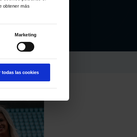
de obtener más
Marketing
r todas las cookies