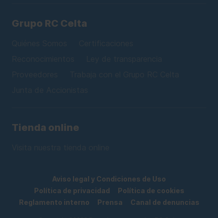
Grupo RC Celta
Quiénes Somos
Certificaciones
Reconocimientos
Ley de transparencia
Proveedores
Trabaja con el Grupo RC Celta
Junta de Accionistas
Tienda online
Visita nuestra tienda online
Aviso legal y Condiciones de Uso
Política de privacidad
Política de cookies
Reglamento interno
Prensa
Canal de denuncias