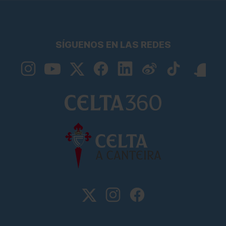
SÍGUENOS EN LAS REDES