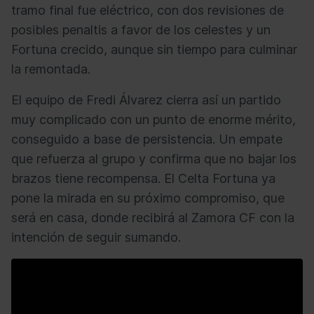
tramo final fue eléctrico, con dos revisiones de
posibles penaltis a favor de los celestes y un
Fortuna crecido, aunque sin tiempo para culminar
la remontada.
El equipo de Fredi Álvarez cierra así un partido
muy complicado con un punto de enorme mérito,
conseguido a base de persistencia. Un empate
que refuerza al grupo y confirma que no bajar los
brazos tiene recompensa. El Celta Fortuna ya
pone la mirada en su próximo compromiso, que
será en casa, donde recibirá al Zamora CF con la
intención de seguir sumando.