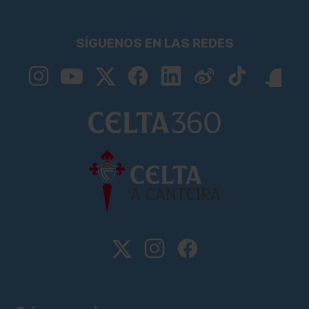
SÍGUENOS EN LAS REDES