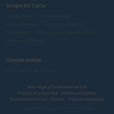
Grupo RC Celta
Quiénes Somos
Certificaciones
Reconocimientos
Ley de transparencia
Proveedores
Trabaja con el Grupo RC Celta
Junta de Accionistas
Tienda online
Visita nuestra tienda online
Aviso legal y Condiciones de Uso
Política de privacidad
Política de cookies
Reglamento interno
Prensa
Canal de denuncias
Copyright ®2026 Derechos reservados RC Celta