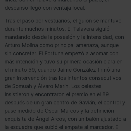
descanso llegó con ventaja local.
Tras el paso por vestuarios, el guion se mantuvo
durante muchos minutos. El Talavera siguió
mandando desde la posesión y la intensidad, con
Arturo Molina como principal amenaza, aunque
sin concretar. El Fortuna empezó a asomar con
más intención y tuvo su primera ocasión clara en
el minuto 59, cuando Jaime González firmó una
gran intervención tras los intentos consecutivos
de Somuah y Álvaro Marín. Los celestes
insistieron y encontraron el premio en el 89
después de un gran centro de Gavián, el control y
pase medido de Óscar Marcos y la definición
exquisita de Ángel Arcos, con un balón ajustado a
la escuadra que subió el empate al marcador. El