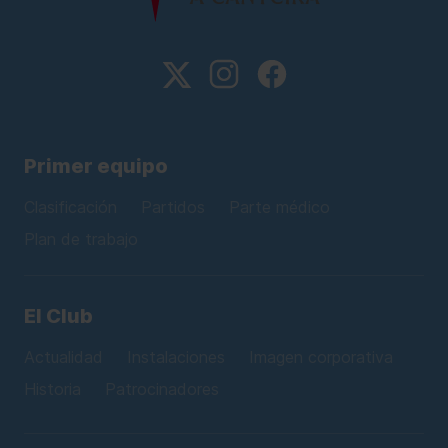
Primer equipo
Clasificación
Partidos
Parte médico
Plan de trabajo
El Club
Actualidad
Instalaciones
Imagen corporativa
Historia
Patrocinadores