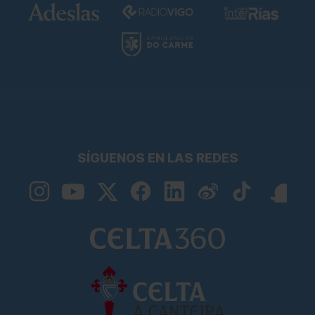
SÍGUENOS EN LAS REDES