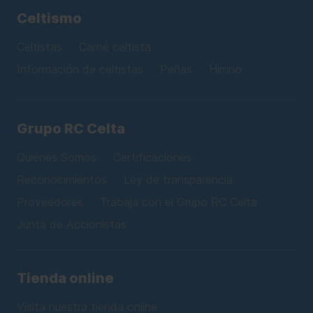
Celtismo
Celtistas
Carné celtista
Información de celtistas
Peñas
Himno
Grupo RC Celta
Quiénes Somos
Certificaciones
Reconocimientos
Ley de transparencia
Proveedores
Trabaja con el Grupo RC Celta
Junta de Accionistas
Tienda online
Visita nuestra tienda online