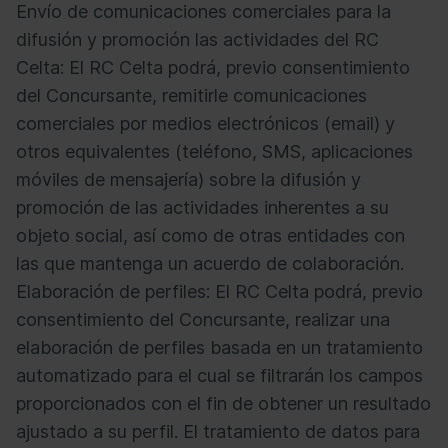
Envío de comunicaciones comerciales para la
difusión y promoción las actividades del RC
Celta: El RC Celta podrá, previo consentimiento
del Concursante, remitirle comunicaciones
comerciales por medios electrónicos (email) y
otros equivalentes (teléfono, SMS, aplicaciones
móviles de mensajería) sobre la difusión y
promoción de las actividades inherentes a su
objeto social, así como de otras entidades con
las que mantenga un acuerdo de colaboración.
Elaboración de perfiles: El RC Celta podrá, previo
consentimiento del Concursante, realizar una
elaboración de perfiles basada en un tratamiento
automatizado para el cual se filtrarán los campos
proporcionados con el fin de obtener un resultado
ajustado a su perfil. El tratamiento de datos para