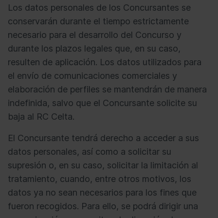
Los datos personales de los Concursantes se
conservarán durante el tiempo estrictamente
necesario para el desarrollo del Concurso y
durante los plazos legales que, en su caso,
resulten de aplicación. Los datos utilizados para
el envío de comunicaciones comerciales y
elaboración de perfiles se mantendrán de manera
indefinida, salvo que el Concursante solicite su
baja al RC Celta.
El Concursante tendrá derecho a acceder a sus
datos personales, así como a solicitar su
supresión o, en su caso, solicitar la limitación al
tratamiento, cuando, entre otros motivos, los
datos ya no sean necesarios para los fines que
fueron recogidos. Para ello, se podrá dirigir una