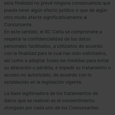
esta finalidad no prevé ninguna consecuencia que
pueda tener algún efecto jurídico o que de algún
otro modo afecte significativamente al
Concursante.
En este sentido, el RC Celta se compromete a
respetar la confidencialidad de los datos
personales facilitados, a utilizarlos de acuerdo
con la finalidad para la cual han sido solicitados,
así como a adoptar todas las medidas para evitar
su alteración o pérdida, e impedir su tratamiento o
acceso no autorizado, de acuerdo con lo
establecido en la legislación vigente.
La base legitimadora de los tratamientos de
datos que se realicen es el consentimiento
otorgado por cada uno de los Concursantes.