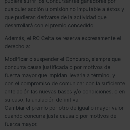
pudiera sufrir los Concursantes ganadores por
cualquier acción u omisión no imputable a éstos y
que pudieran derivarse de la actividad que
desarrollará con el premio concedido.
Además, el RC Celta se reserva expresamente el
derecho a:
Modificar o suspender el Concurso, siempre que
concurra causa justificada o por motivos de
fuerza mayor que impidan llevarla a término, y
con el compromiso de comunicar con la suficiente
antelación las nuevas bases y/o condiciones, o en
su caso, la anulación definitiva.
Cambiar el premio por otro de igual o mayor valor
cuando concurra justa causa o por motivos de
fuerza mayor.