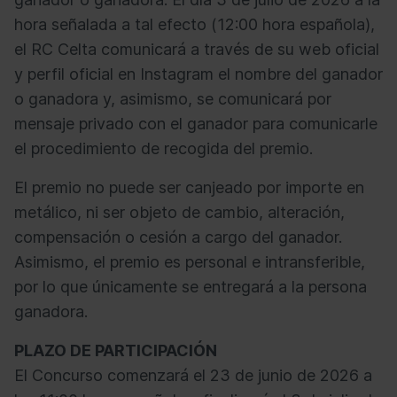
hora señalada a tal efecto (12:00 hora española),
el RC Celta comunicará a través de su web oficial
y perfil oficial en Instagram el nombre del ganador
o ganadora y, asimismo, se comunicará por
mensaje privado con el ganador para comunicarle
el procedimiento de recogida del premio.
El premio no puede ser canjeado por importe en
metálico, ni ser objeto de cambio, alteración,
compensación o cesión a cargo del ganador.
Asimismo, el premio es personal e intransferible,
por lo que únicamente se entregará a la persona
ganadora.
PLAZO DE PARTICIPACIÓN
El Concurso comenzará el 23 de junio de 2026 a