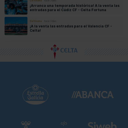
Celtismo
hace 3 días
¡Arranca una temporada histórica! A la venta las
entradas para el Cádiz CF - Celta Fortuna
Celtismo
hace 3 días
¡A la venta las entradas para el Valencia CF -
Celta!