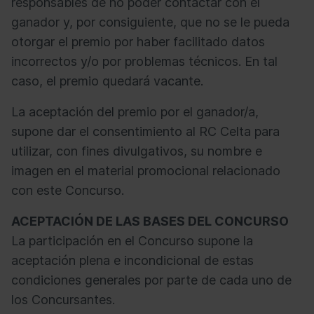
responsables de no poder contactar con el
ganador y, por consiguiente, que no se le pueda
otorgar el premio por haber facilitado datos
incorrectos y/o por problemas técnicos. En tal
caso, el premio quedará vacante.
La aceptación del premio por el ganador/a,
supone dar el consentimiento al RC Celta para
utilizar, con fines divulgativos, su nombre e
imagen en el material promocional relacionado
con este Concurso.
ACEPTACIÓN DE LAS BASES DEL CONCURSO
La participación en el Concurso supone la
aceptación plena e incondicional de estas
condiciones generales por parte de cada uno de
los Concursantes.