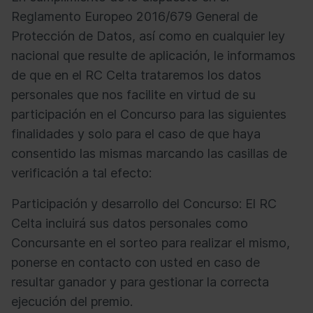
Reglamento Europeo 2016/679 General de
Protección de Datos, así como en cualquier ley
nacional que resulte de aplicación, le informamos
de que en el RC Celta trataremos los datos
personales que nos facilite en virtud de su
participación en el Concurso para las siguientes
finalidades y solo para el caso de que haya
consentido las mismas marcando las casillas de
verificación a tal efecto:
Participación y desarrollo del Concurso: El RC
Celta incluirá sus datos personales como
Concursante en el sorteo para realizar el mismo,
ponerse en contacto con usted en caso de
resultar ganador y para gestionar la correcta
ejecución del premio.