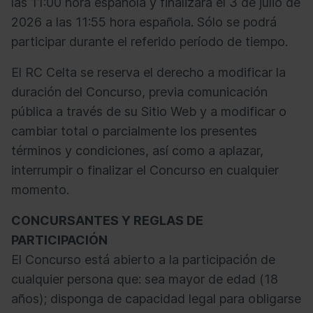
las 11:00 hora española y finalizará el 3 de julio de
2026 a las 11:55 hora española. Sólo se podrá
participar durante el referido período de tiempo.
El RC Celta se reserva el derecho a modificar la
duración del Concurso, previa comunicación
pública a través de su Sitio Web y a modificar o
cambiar total o parcialmente los presentes
términos y condiciones, así como a aplazar,
interrumpir o finalizar el Concurso en cualquier
momento.
CONCURSANTES Y REGLAS DE
PARTICIPACIÓN
El Concurso está abierto a la participación de
cualquier persona que: sea mayor de edad (18
años); disponga de capacidad legal para obligarse