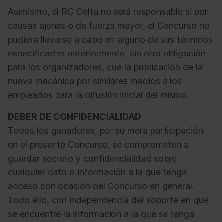
Asimismo, el RC Celta no será responsable si por
causas ajenas o de fuerza mayor, el Concurso no
pudiera llevarse a cabo en alguno de sus términos
especificados anteriormente, sin otra obligación
para los organizadores, que la publicación de la
nueva mecánica por similares medios a los
empleados para la difusión inicial del mismo.
DEBER DE CONFIDENCIALIDAD
Todos los ganadores, por su mera participación
en el presente Concurso, se comprometen a
guardar secreto y confidencialidad sobre
cualquier dato o información a la que tenga
acceso con ocasión del Concurso en general.
Todo ello, con independencia del soporte en que
se encuentre la información a la que se tenga