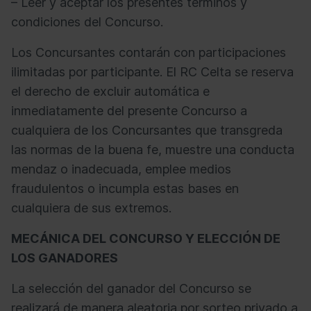
– Leer y aceptar los presentes términos y
condiciones del Concurso.
Los Concursantes contarán con participaciones
ilimitadas por participante. El RC Celta se reserva
el derecho de excluir automática e
inmediatamente del presente Concurso a
cualquiera de los Concursantes que transgreda
las normas de la buena fe, muestre una conducta
mendaz o inadecuada, emplee medios
fraudulentos o incumpla estas bases en
cualquiera de sus extremos.
MECÁNICA DEL CONCURSO Y ELECCIÓN DE
LOS GANADORES
La selección del ganador del Concurso se
realizará de manera aleatoria por sorteo privado a