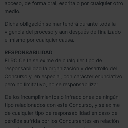
acceso, de forma oral, escrita o por cualquier otro
medio.
Dicha obligación se mantendrá durante toda la
vigencia del proceso y aun después de finalizado
el mismo por cualquier causa.
RESPONSABILIDAD
El RC Celta se exime de cualquier tipo de
responsabilidad la organización y desarrollo del
Concurso y, en especial, con carácter enunciativo
pero no limitativo, no se responsabiliza:
De los incumplimientos o infracciones de ningún
tipo relacionados con este Concurso, y se exime
de cualquier tipo de responsabilidad en caso de
pérdida sufrida por los Concursantes en relación