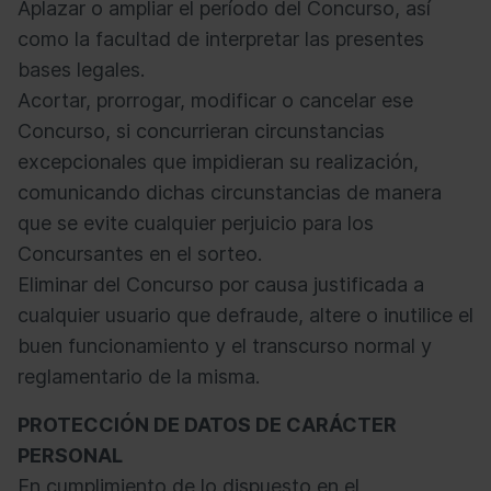
Aplazar o ampliar el período del Concurso, así
como la facultad de interpretar las presentes
bases legales.
Acortar, prorrogar, modificar o cancelar ese
Concurso, si concurrieran circunstancias
excepcionales que impidieran su realización,
comunicando dichas circunstancias de manera
que se evite cualquier perjuicio para los
Concursantes en el sorteo.
Eliminar del Concurso por causa justificada a
cualquier usuario que defraude, altere o inutilice el
buen funcionamiento y el transcurso normal y
reglamentario de la misma.
PROTECCIÓN DE DATOS DE CARÁCTER
PERSONAL
En cumplimiento de lo dispuesto en el