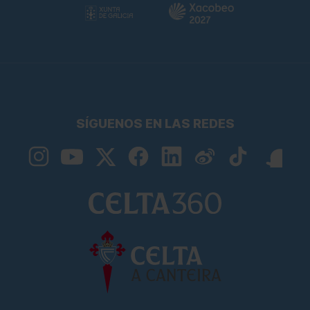
SÍGUENOS EN LAS REDES