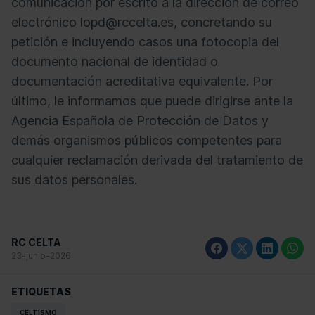
comunicación por escrito a la dirección de correo
electrónico lopd@rccelta.es, concretando su
petición e incluyendo casos una fotocopia del
documento nacional de identidad o
documentación acreditativa equivalente. Por
último, le informamos que puede dirigirse ante la
Agencia Española de Protección de Datos y
demás organismos públicos competentes para
cualquier reclamación derivada del tratamiento de
sus datos personales.
RC CELTA
23-junio-2026
ETIQUETAS
CELTISMO