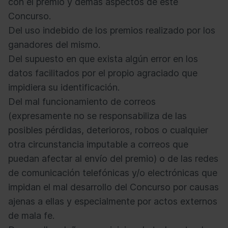
con el premio y demás aspectos de este
Concurso.
Del uso indebido de los premios realizado por los
ganadores del mismo.
Del supuesto en que exista algún error en los
datos facilitados por el propio agraciado que
impidiera su identificación.
Del mal funcionamiento de correos
(expresamente no se responsabiliza de las
posibles pérdidas, deterioros, robos o cualquier
otra circunstancia imputable a correos que
puedan afectar al envío del premio) o de las redes
de comunicación telefónicas y/o electrónicas que
impidan el mal desarrollo del Concurso por causas
ajenas a ellas y especialmente por actos externos
de mala fe.