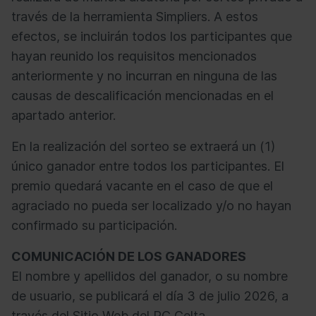
través de la herramienta Simpliers. A estos
efectos, se incluirán todos los participantes que
hayan reunido los requisitos mencionados
anteriormente y no incurran en ninguna de las
causas de descalificación mencionadas en el
apartado anterior.
En la realización del sorteo se extraerá un (1)
único ganador entre todos los participantes. El
premio quedará vacante en el caso de que el
agraciado no pueda ser localizado y/o no hayan
confirmado su participación.
COMUNICACIÓN DE LOS GANADORES
El nombre y apellidos del ganador, o su nombre
de usuario, se publicará el día 3 de julio 2026, a
través del Sitio Web del RC Celta