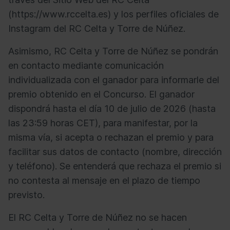
(https://www.rccelta.es) y los perfiles oficiales de
Instagram del RC Celta y Torre de Núñez.
Asimismo, RC Celta y Torre de Núñez se pondrán
en contacto mediante comunicación
individualizada con el ganador para informarle del
premio obtenido en el Concurso. El ganador
dispondrá hasta el día 10 de julio de 2026 (hasta
las 23:59 horas CET), para manifestar, por la
misma vía, si acepta o rechazan el premio y para
facilitar sus datos de contacto (nombre, dirección
y teléfono). Se entenderá que rechaza el premio si
no contesta al mensaje en el plazo de tiempo
previsto.
El RC Celta y Torre de Núñez no se hacen