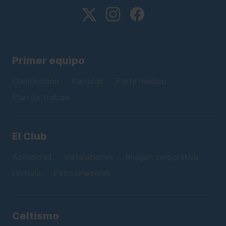
Primer equipo
Clasificación
Partidos
Parte médico
Plan de trabajo
El Club
Actualidad
Instalaciones
Imagen corporativa
Historia
Patrocinadores
Celtismo