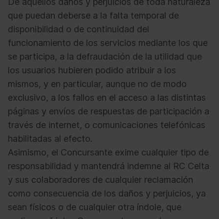
De aquellos daños y perjuicios de toda naturaleza
que puedan deberse a la falta temporal de
disponibilidad o de continuidad del
funcionamiento de los servicios mediante los que
se participa, a la defraudación de la utilidad que
los usuarios hubieren podido atribuir a los
mismos, y en particular, aunque no de modo
exclusivo, a los fallos en el acceso a las distintas
páginas y envíos de respuestas de participación a
través de internet, o comunicaciones telefónicas
habilitadas al efecto.
Asimismo, el Concursante exime cualquier tipo de
responsabilidad y mantendrá indemne al RC Celta
y sus colaboradores de cualquier reclamación
como consecuencia de los daños y perjuicios, ya
sean físicos o de cualquier otra índole, que