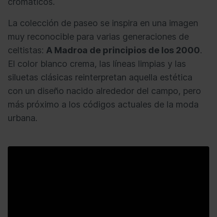
cromáticos.
La colección de paseo se inspira en una imagen
muy reconocible para varias generaciones de
celtistas:
A Madroa de principios de los 2000
.
El color blanco crema, las líneas limpias y las
siluetas clásicas reinterpretan aquella estética
con un diseño nacido alrededor del campo, pero
más próximo a los códigos actuales de la moda
urbana.