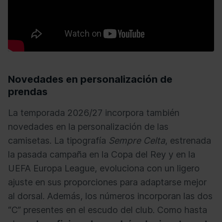
Novedades en personalización de
prendas
La temporada 2026/27 incorpora también
novedades en la personalización de las
camisetas. La tipografía
Sempre Celta
, estrenada
la pasada campaña en la Copa del Rey y en la
UEFA Europa League, evoluciona con un ligero
ajuste en sus proporciones para adaptarse mejor
al dorsal. Además, los números incorporan las dos
“C” presentes en el escudo del club. Como hasta