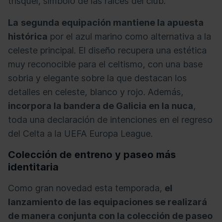
trisquel, símbolo de las raíces del club.
La
segunda equipación mantiene la apuesta
histórica
por el azul marino como alternativa a la
celeste principal. El diseño recupera una estética
muy reconocible para el celtismo, con una base
sobria y elegante sobre la que destacan los
detalles en celeste, blanco y rojo. Además,
incorpora la bandera de Galicia en la nuca
,
toda una declaración de intenciones en el regreso
del Celta a la UEFA Europa League.
Colección de entreno y paseo más
identitaria
Como gran novedad esta temporada,
el
lanzamiento de las equipaciones se realizará
de manera conjunta con la colección de paseo