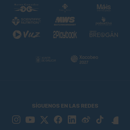
SÍGUENOS EN LAS REDES