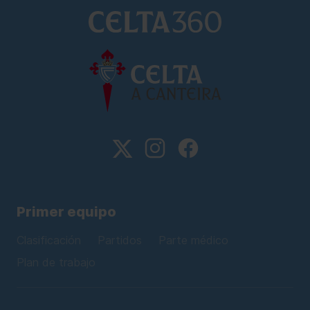
Primer equipo
Clasificación
Partidos
Parte médico
Plan de trabajo