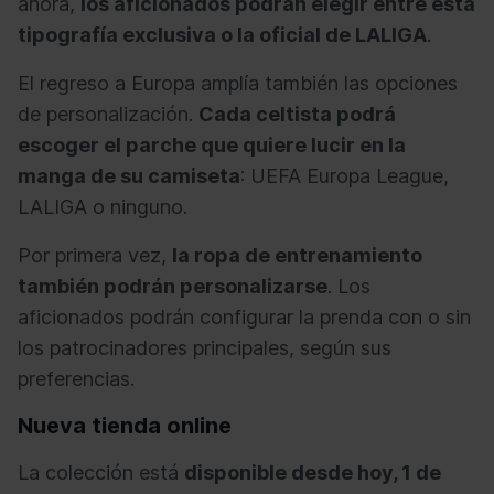
ahora,
los aficionados podrán elegir entre esta
tipografía exclusiva o la oficial de LALIGA
.
El regreso a Europa amplía también las opciones
de personalización.
Cada celtista podrá
escoger el parche que quiere lucir en la
manga de su camiseta
: UEFA Europa League,
LALIGA o ninguno.
Por primera vez,
la ropa de entrenamiento
también podrán personalizarse
. Los
aficionados podrán configurar la prenda con o sin
los patrocinadores principales, según sus
preferencias.
Nueva tienda online
La colección está
disponible desde hoy, 1 de