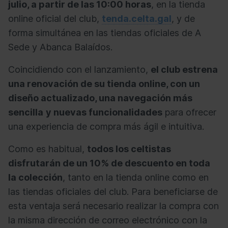
julio, a partir de las 10:00 horas
, en la tienda
online oficial del club,
tenda.celta.gal
, y de
forma simultánea en las tiendas oficiales de A
Sede y Abanca Balaídos.
Coincidiendo con el lanzamiento,
el club estrena
una renovación de su tienda online, con un
diseño actualizado, una navegación más
sencilla
y nuevas funcionalidades
para ofrecer
una experiencia de compra más ágil e intuitiva.
Como es habitual,
todos los celtistas
disfrutarán de un 10% de descuento en toda
la colección
, tanto en la tienda online como en
las tiendas oficiales del club. Para beneficiarse de
esta ventaja será necesario realizar la compra con
la misma dirección de correo electrónico con la