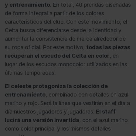
y entrenamiento
. En total, 40 prendas diseñadas
de forma integral a partir de los colores
característicos del club. Con este movimiento, el
Celta busca diferenciarse desde la identidad y
aumentar la consistencia de marca alrededor de
su ropa oficial. Por este motivo,
todas las piezas
recuperan el escudo del Celta en color
, en
lugar de los escudos monocolor utilizados en las
últimas temporadas.
El celeste protagoniza la colección de
entrenamiento
, combinado con detalles en azul
marino y rojo. Será la línea que vestirán en el día a
día nuestros jugadores y jugadoras.
El staff
lucirá una versión invertida
, con el azul marino
como color principal y los mismos detalles