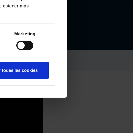
de obtener más
Marketing
r todas las cookies