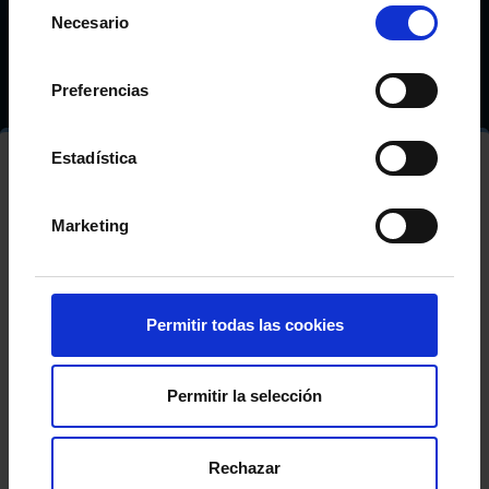
Selección
Necesario
de
consentimiento
Preferencias
Estadística
FIFA
Marketing
Permitir todas las cookies
Permitir la selección
Rechazar