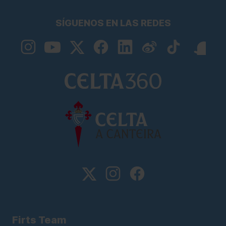
SÍGUENOS EN LAS REDES
Firts Team