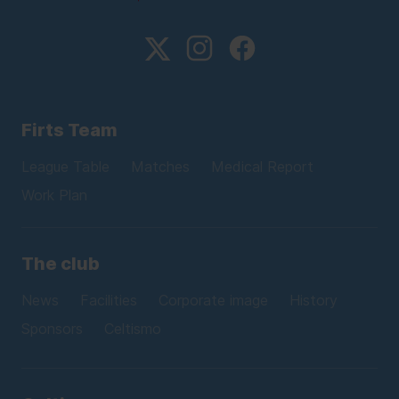
Firts Team
League Table
Matches
Medical Report
Work Plan
The club
News
Facilities
Corporate image
History
Sponsors
Celtismo