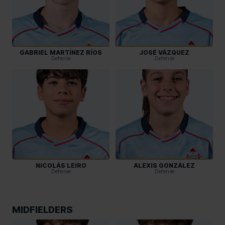
GABRIEL MARTÍNEZ RÍOS
JOSÉ VÁZQUEZ
Defense
Defense
NICOLÁS LEIRO
ALEXIS GONZÁLEZ
Defense
Defense
MIDFIELDERS