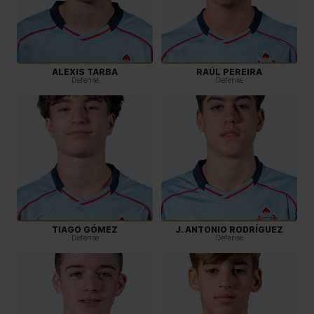
ALEXIS TARBA
RAÚL PEREIRA
Defense
Defense
TIAGO GÓMEZ
J. ANTONIO RODRÍGUEZ
Defense
Defense