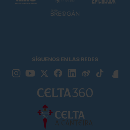
SÍGUENOS EN LAS REDES