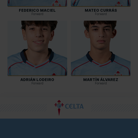
FEDERICO MACIEL
MATEO CURRÁS
Forward
Forward
ADRIÁN LODEIRO
MARTÍN ÁLVAREZ
Forward
Forward