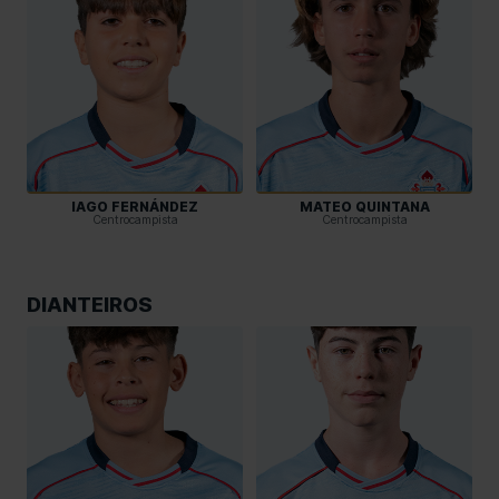
IAGO FERNÁNDEZ
MATEO QUINTANA
Centrocampista
Centrocampista
DIANTEIROS