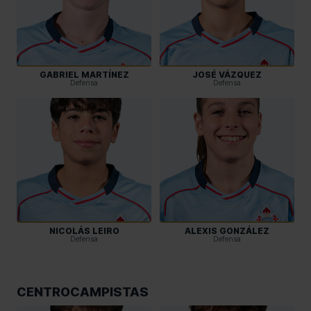
GABRIEL MARTÍNEZ
JOSÉ VÁZQUEZ
Defensa
Defensa
NICOLÁS LEIRO
ALEXIS GONZÁLEZ
Defensa
Defensa
CENTROCAMPISTAS