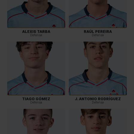
ALEXIS TARBA
RAÚL PEREIRA
Defensa
Defensa
TIAGO GÓMEZ
J. ANTONIO RODRÍGUEZ
Defensa
Defensa