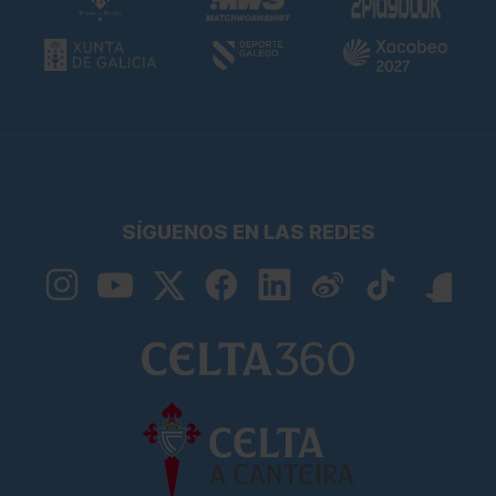
SÍGUENOS EN LAS REDES