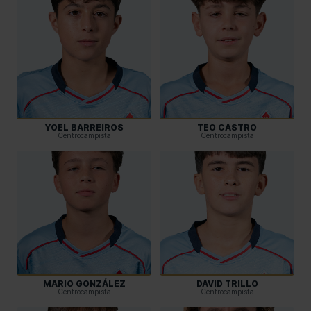
YOEL BARREIROS
TEO CASTRO
Centrocampista
Centrocampista
MARIO GONZÁLEZ
DAVID TRILLO
Centrocampista
Centrocampista