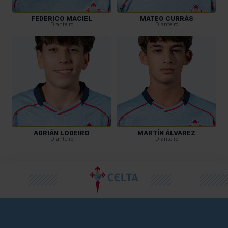
FEDERICO MACIEL
MATEO CURRÁS
Dianteiro
Dianteiro
ADRIÁN LODEIRO
MARTÍN ÁLVAREZ
Dianteiro
Dianteiro