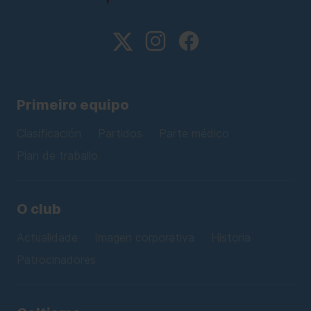
Primeiro equipo
Clasificación
Partidos
Parte médico
Plan de traballo
O club
Actualidade
Imagen corporativa
Historia
Patrocinadores