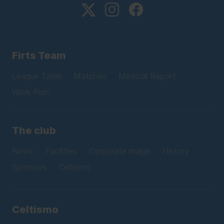
Firts Team
League Table
Matches
Medical Report
Work Plan
The club
News
Facilities
Corporate image
History
Sponsors
Celtismo
Celtismo