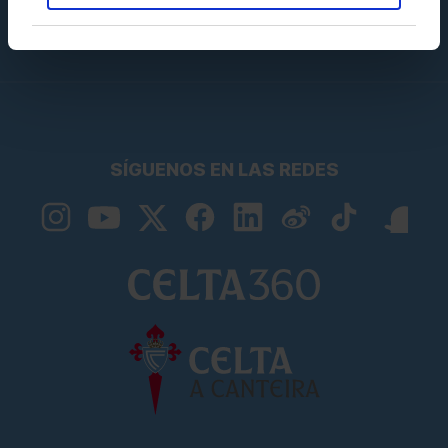
SÍGUENOS EN LAS REDES