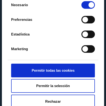
Selección
Necesario
de
consentimiento
Preferencias
Estadística
Marketing
Permitir todas las cookies
Permitir la selección
Rechazar