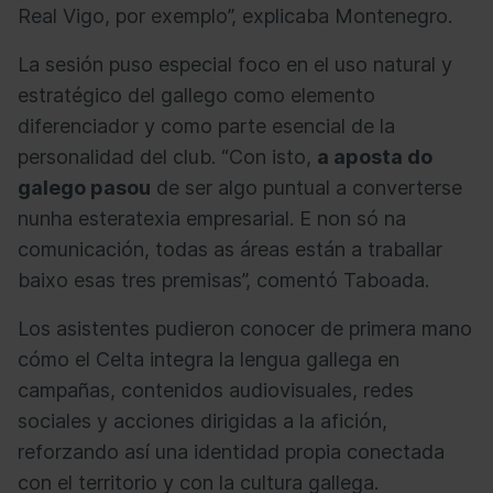
Real Vigo, por exemplo”, explicaba Montenegro.
La sesión puso especial foco en el uso natural y
estratégico del gallego como elemento
diferenciador y como parte esencial de la
personalidad del club. “Con isto,
a aposta do
galego pasou
de ser algo puntual a converterse
nunha esteratexia empresarial. E non só na
comunicación, todas as áreas están a traballar
baixo esas tres premisas”, comentó Taboada.
Los asistentes pudieron conocer de primera mano
cómo el Celta integra la lengua gallega en
campañas, contenidos audiovisuales, redes
sociales y acciones dirigidas a la afición,
reforzando así una identidad propia conectada
con el territorio y con la cultura gallega.