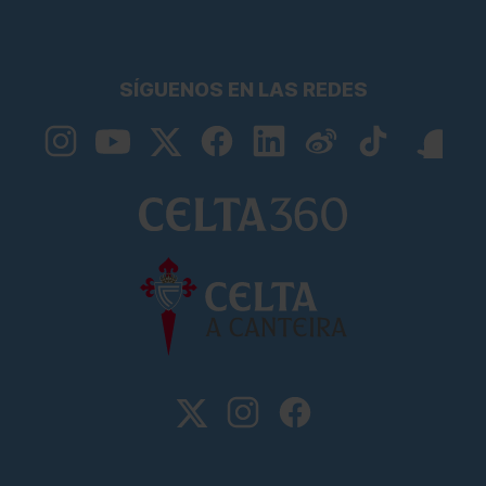
SÍGUENOS EN LAS REDES