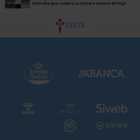
limitada que celebra la cultura urbana de Vigo