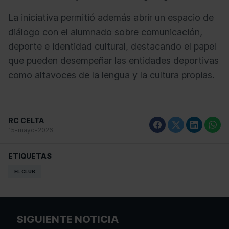
La iniciativa permitió además abrir un espacio de
diálogo con el alumnado sobre comunicación,
deporte e identidad cultural, destacando el papel
que pueden desempeñar las entidades deportivas
como altavoces de la lengua y la cultura propias.
RC CELTA
15-mayo-2026
ETIQUETAS
EL CLUB
SIGUIENTE NOTICIA