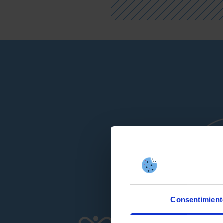
Consentimient