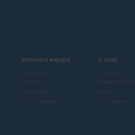
Primeiro equipo
O club
Clasificación
Actualidade
Partidos
Imagen corporat
Parte médico
Historia
Plan de traballo
Patrocinadores