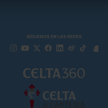
SÍGUENOS EN LAS REDES