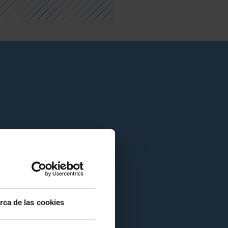
rca de las cookies