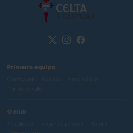
Primeiro equipo
Clasificación
Partidos
Parte médico
Plan de traballo
O club
Actualidade
Imagen corporativa
Historia