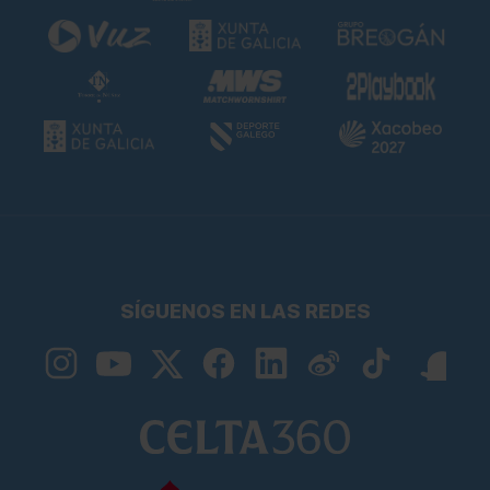
SÍGUENOS EN LAS REDES