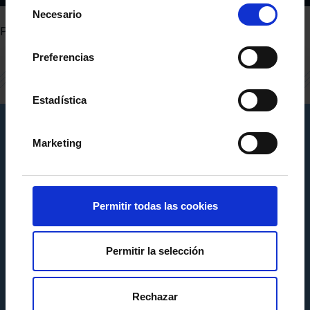
Selección
Necesario
de
PENDIENTE
consentimiento
Preferencias
Estadística
Marketing
Permitir todas las cookies
Permitir la selección
Rechazar