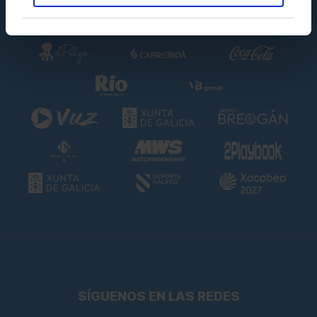
SÍGUENOS EN LAS REDES