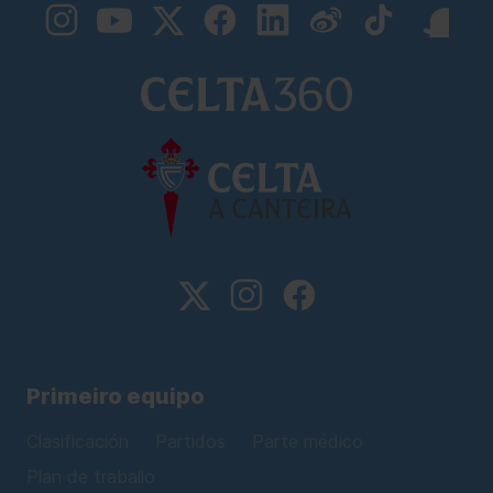
Primeiro equipo
Clasificación
Partidos
Parte médico
Plan de traballo