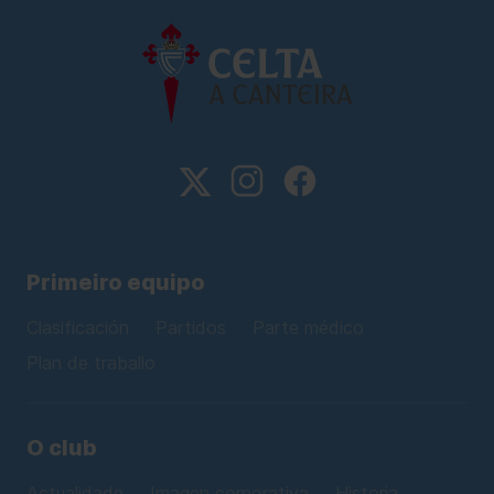
Primeiro equipo
Clasificación
Partidos
Parte médico
Plan de traballo
O club
Actualidade
Imagen corporativa
Historia