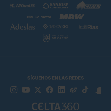
SÍGUENOS EN LAS REDES