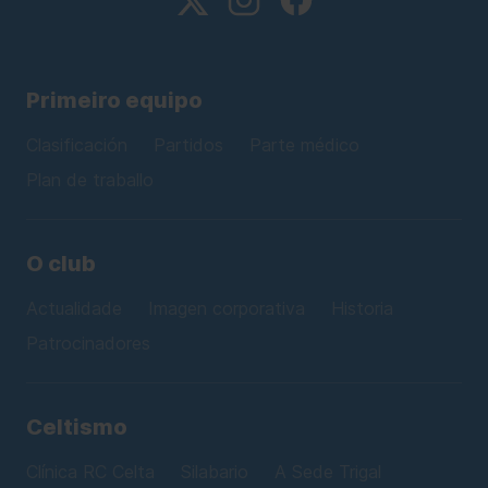
Primeiro equipo
Clasificación
Partidos
Parte médico
Plan de traballo
O club
Actualidade
Imagen corporativa
Historia
Patrocinadores
Celtismo
Clínica RC Celta
Silabario
A Sede Trigal