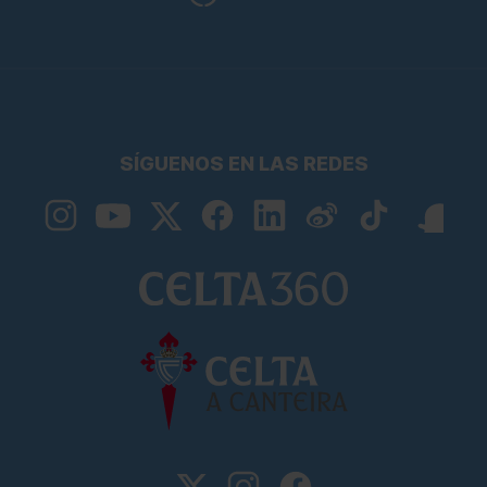
SÍGUENOS EN LAS REDES