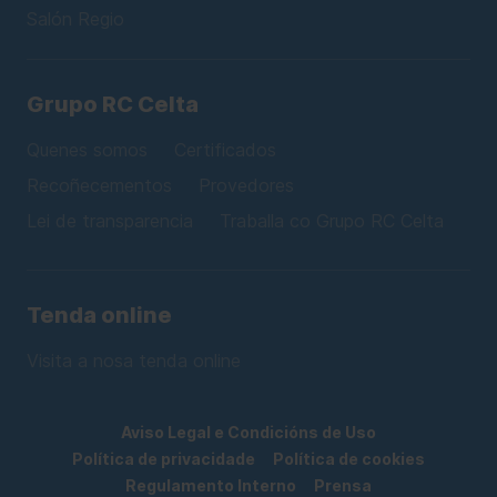
Salón Regio
Grupo RC Celta
Quenes somos
Certificados
Recoñecementos
Provedores
Lei de transparencia
Traballa co Grupo RC Celta
Tenda online
Visita a nosa tenda online
Aviso Legal e Condicións de Uso
Política de privacidade
Política de cookies
Regulamento Interno
Prensa