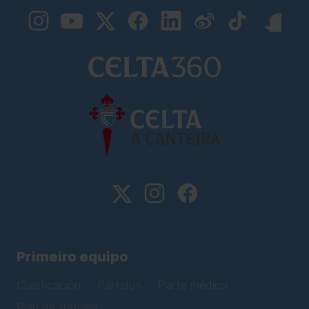
Primeiro equipo
Clasificación
Partidos
Parte médico
Plan de traballo