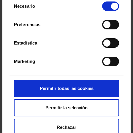
Selección
Necesario
de
consentimiento
Preferencias
Estadística
Marketing
Permitir todas las cookies
Permitir la selección
Rechazar