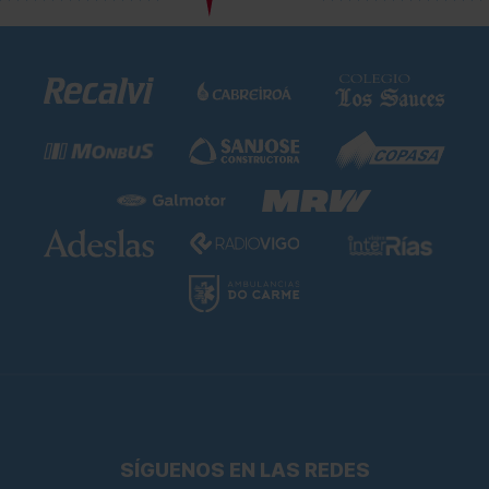
SÍGUENOS EN LAS REDES