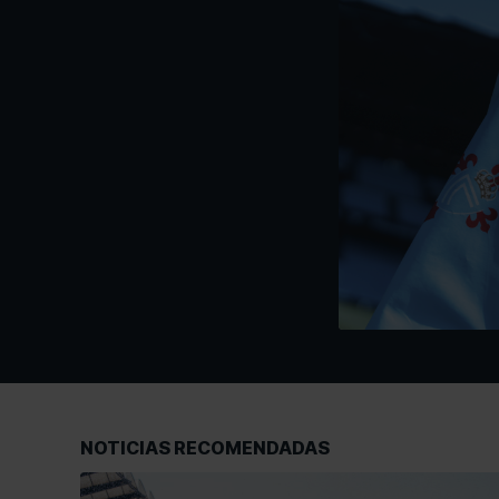
NOTICIAS RECOMENDADAS