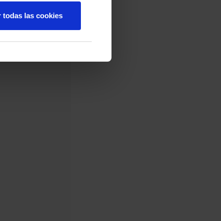
r todas las cookies