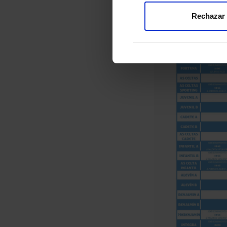
Rechazar