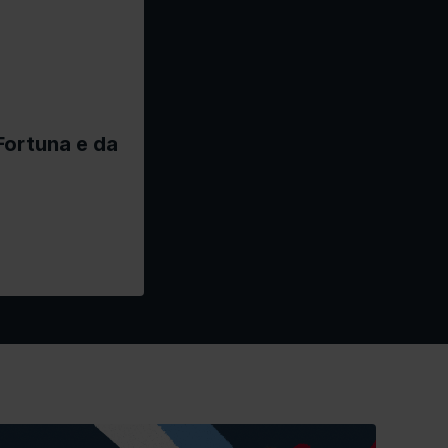
Fortuna e da