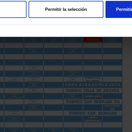
Permitir la selección
Permiti