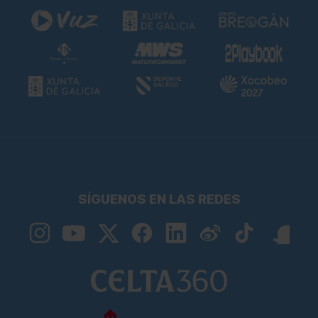
SÍGUENOS EN LAS REDES