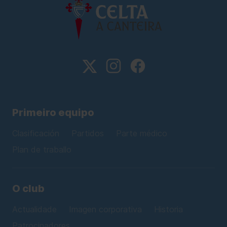
Primeiro equipo
Clasificación
Partidos
Parte médico
Plan de traballo
O club
Actualidade
Imagen corporativa
Historia
Patrocinadores