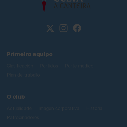
Primeiro equipo
Clasificación
Partidos
Parte médico
Plan de traballo
O club
Actualidade
Imagen corporativa
Historia
Patrocinadores