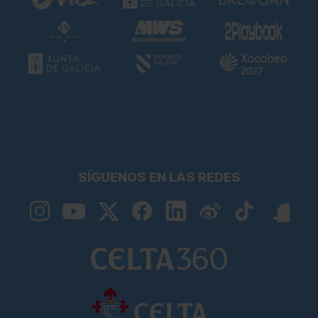
SÍGUENOS EN LAS REDES