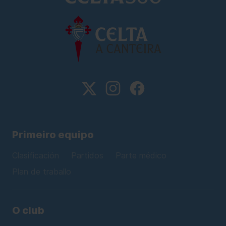
Primeiro equipo
Clasificación
Partidos
Parte médico
Plan de traballo
O club