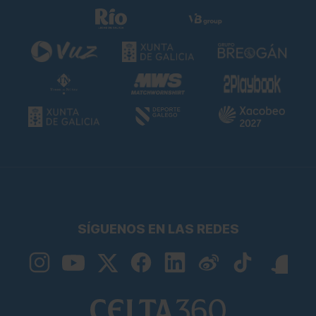
SÍGUENOS EN LAS REDES